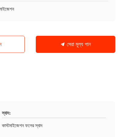
টমাইজেশন
ন
সেরা মূল্য পান
স্বাদ:
কাস্টমাইজেশন ফলের স্বাদ