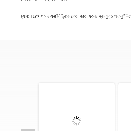
ট্যাগ:
16oz ফলের এনার্জি ড্রিংক বোতলজাত
,
ফলের স্বাদযুক্ত অ্যালুমিনিয়