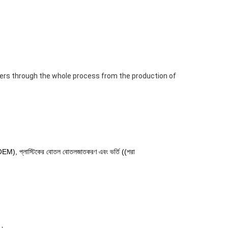
mers through the whole process from the production of
 OEM), প্লাস্টিকের বোতল বোতলজাতকরণ এবং ভর্তি ((শরা