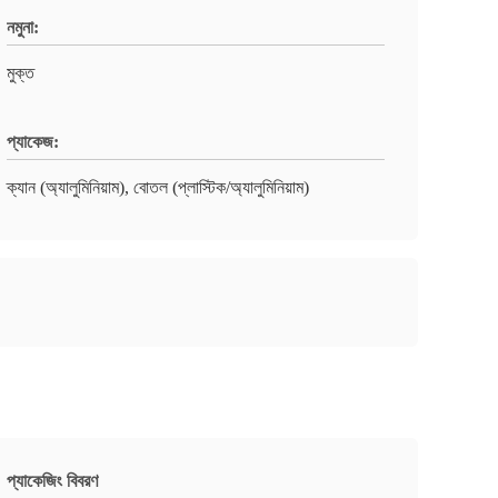
নমুনা:
মুক্ত
প্যাকেজ:
ক্যান (অ্যালুমিনিয়াম), বোতল (প্লাস্টিক/অ্যালুমিনিয়াম)
প্যাকেজিং বিবরণ