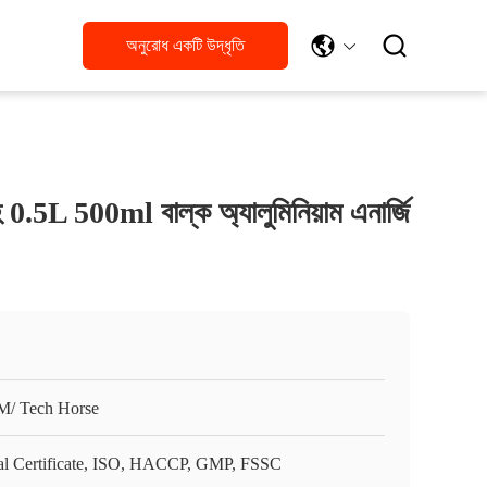

অনুরোধ একটি উদ্ধৃতি
 0.5L 500ml বাল্ক অ্যালুমিনিয়াম এনার্জি
/ Tech Horse
al Certificate, ISO, HACCP, GMP, FSSC