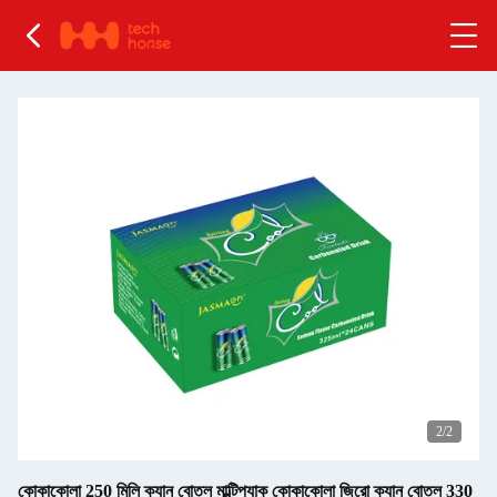
1
/2
কোকাকোলা 250 মিলি ক্যান বোতল মাল্টিপ্যাক কোকাকোলা জিরো ক্যান বোতল 330