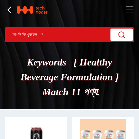
Keywords [ Healthy
Beverage Formulation ]
Match 11 পণ্য.